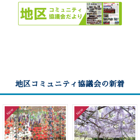
地区コミュニティ協議会の新着