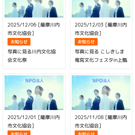
2025/12/06 [薩摩川内
2025/12/03 [薩摩川内
市文化協会]
市文化協会]
お知らせ
お知らせ
写真に見る川内文化協
写真に見る こしきしま
会文化祭
竜宮文化フェスタin上甑
2025/12/01 [薩摩川内
2025/11/08 [薩摩川内
市文化協会]
市文化協会]
お知らせ
お知らせ