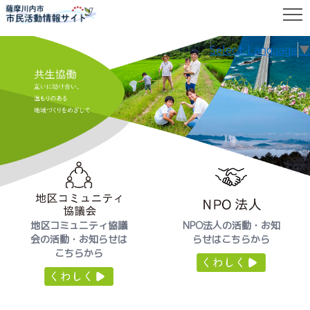
Select Language
▼
地区コミュニティ協議
NPO法人の活動・
お知
会の活動・
お知らせは
らせはこちらから
こちらから