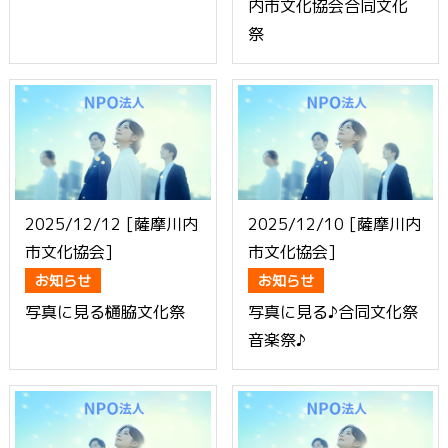
内市文化協会合同文化
祭
2025/12/12 [薩摩川内
2025/12/10 [薩摩川内
市文化協会]
市文化協会]
お知らせ
お知らせ
写真に見る樋脇文化祭
写真に見る♪合同文化祭
音楽祭♪