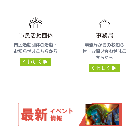
市民活動団体の活動・
事務局からのお知ら
お知らせはこちらから
せ・
お問い合わせはこ
ちらから