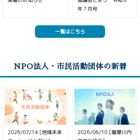
開催のお知らせ
協議会だより 令和８
年７月号
一覧はこちら
NPO法人・市民活動団体の新着
2026/07/14 [地域未来
2026/06/10 [薩摩川内