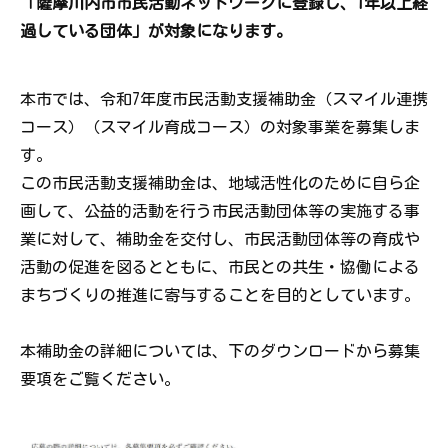
「薩摩川内市市民活動ネットワークに登録し、
1
年以上経
過している団体」が対象になります。
本市では、令和
7
年度市民活動支援補助金（スマイル連携
コース）（スマイル育成コース）の対象事業を募集しま
す。
この市民活動支援補助金は、地域活性化のために自ら企
画して、公益的活動を行う市民活動団体等の実施する事
業に対して、補助金を交付し、市民活動団体等の育成や
活動の促進を図るとともに、市民との共生・協働による
まちづくりの推進に寄与することを目的としています。
本補助金の詳細については、下のダウンロードから募集
要項をご覧ください。