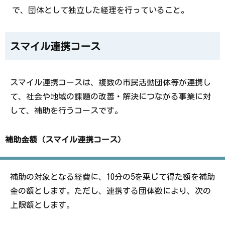
で、団体として独立した経理を行っていること。
スマイル連携コース
スマイル連携コースは、複数の市民活動団体等が連携し
て、社会や地域の課題の改善・解決につながる事業に対
して、補助を行うコースです。
補助金額（スマイル連携コース）
補助の対象となる経費に、
10
分の
5
を乗じて得た額を補助
金の額とします。ただし、連携する団体数により、次の
上限額とします。