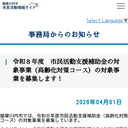
HOME
事務局からのお知らせ
Select Language
▼
事務局からのお知らせ
令和８年度 市民活動支援補助金の対
象事業（高齢化対策コース）の対象事
業を募集します！
2026年04月01日
薩摩川内市では、令和８年度市民活動支援補助金（高齢化対策
コース）の対象事業を募集しています。