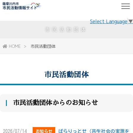
Select Language
▼
市民活動団体
HOME
市民活動団体
市民活動団体
市民活動団体からのお知らせ
2026/07/14
ぱらりっとせ（共生社会の実現を
お知らせ