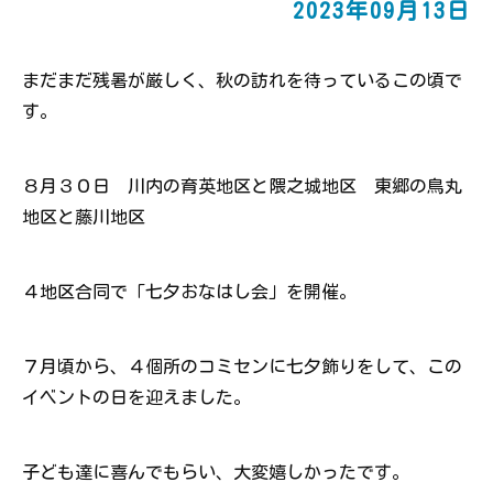
2023年09月13日
まだまだ残暑が厳しく、秋の訪れを待っているこの頃で
す。
８月３０日 川内の育英地区と隈之城地区 東郷の鳥丸
地区と藤川地区
４地区合同で「七夕おなはし会」を開催。
７月頃から、４個所のコミセンに七夕飾りをして、この
イベントの日を迎えました。
子ども達に喜んでもらい、大変嬉しかったです。