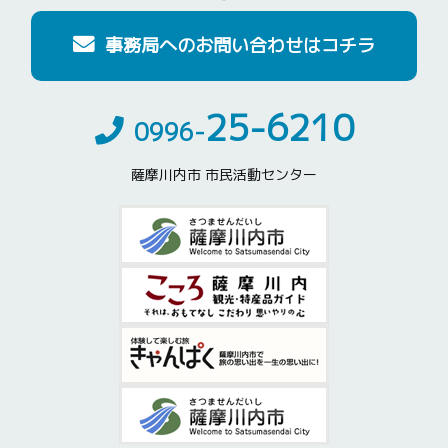
事務局へのお問い合わせはコチラ
25-6210
0996-
薩摩川内市 市民活動センター