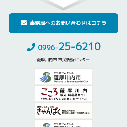
事務局へのお問い合わせはコチラ
25-6210
0996-
薩摩川内市 市民活動センター