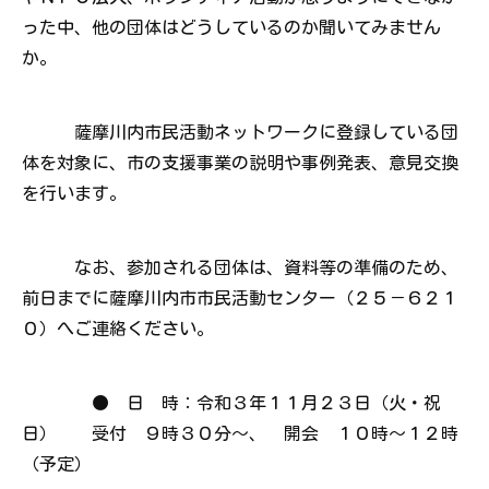
った中、他の団体はどうしているのか聞いてみません
か。
薩摩川内市民活動ネットワークに登録している団
体を対象に、市の支援事業の説明や事例発表、意見交換
を行います。
なお、参加される団体は、資料等の準備のため、
前日までに薩摩川内市市民活動センター（２５－６２１
０）へご連絡ください。
● 日 時：令和３年１１月２３日（火・祝
日） 受付 ９時３０分～、 開会 １０時～１２時
（予定）