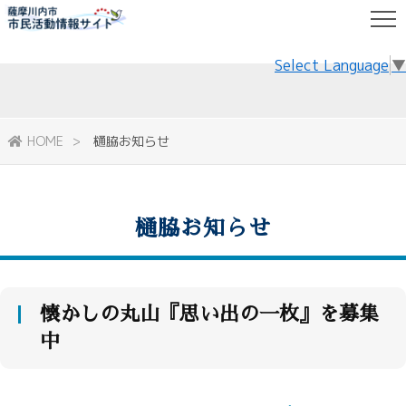
Select Language
▼
HOME
樋脇お知らせ
樋脇お知らせ
懐かしの丸山『思い出の一枚』を募集
中