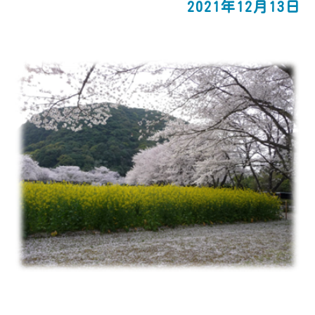
2021年12月13日