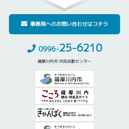
事務局へのお問い合わせはコチラ
25-6210
0996-
薩摩川内市 市民活動センター