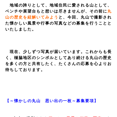
地域の誇りとして、地域住民に愛される山として、
ベンチや展望台もと想いは尽きませんが、その前に
丸
山の歴史を紐解いてみよう
と、今回、丸山で撮影され
た懐かしい風景や行事の写真などの募集を行うことと
いたしました。
現在、少しずつ写真が届いています。これからも長
く、樋脇地区のシンボルとしてあり続ける丸山の歴史
を多くの方と共有したく、たくさんの応募を心よりお
待ちしております。
【～懐かしの丸山 思い出の一枚～募集要項】