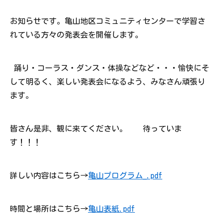
お知らせです。亀山地区コミュニティセンターで学習さ
れている方々の発表会を開催します。
踊り・コーラス・ダンス・体操などなど・・・愉快にそ
して明るく、楽しい発表会になるよう、みなさん頑張り
ます。
皆さん是非、観に来てください。 待っていま
す！！！
詳しい内容はこちら→
亀山プログラム_.pdf
時間と場所はこちら→
亀山表紙.pdf