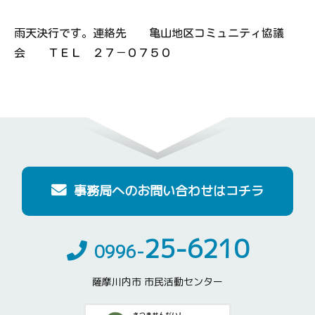
雨天決行です。連絡先 亀山地区コミュニティ協議
会 ＴＥＬ ２７－０７５０
事務局へのお問い合わせはコチラ
25-6210
0996-
薩摩川内市 市民活動センター