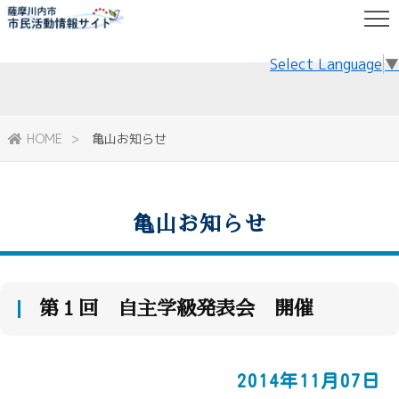
Select Language
▼
HOME
亀山お知らせ
亀山お知らせ
第１回 自主学級発表会 開催
2014年11月07日